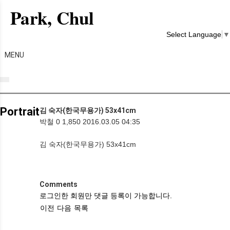
Park, Chul
Select Language
▼
MENU
Portrait
김 숙자(한국무용가) 53x41cm
박철
0
1,850
2016.03.05 04:35
김 숙자(한국무용가) 53x41cm
Comments
로그인한 회원만 댓글 등록이 가능합니다.
이전
다음
목록