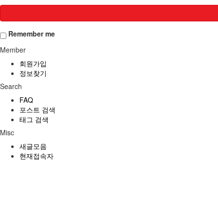
Remember me
Member
회원가입
정보찾기
Search
FAQ
포스트 검색
태그 검색
Misc
새글모음
현재접속자