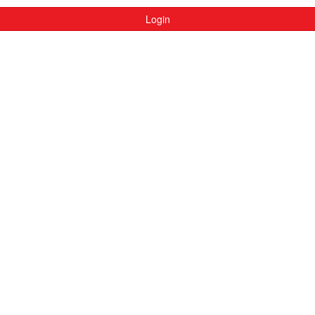
Login