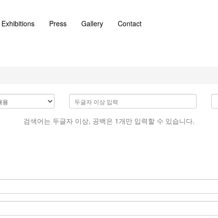
Exhibitions
Press
Gallery
Contact
검색어는 두글자 이상, 공백은 1개만 입력할 수 있습니다.